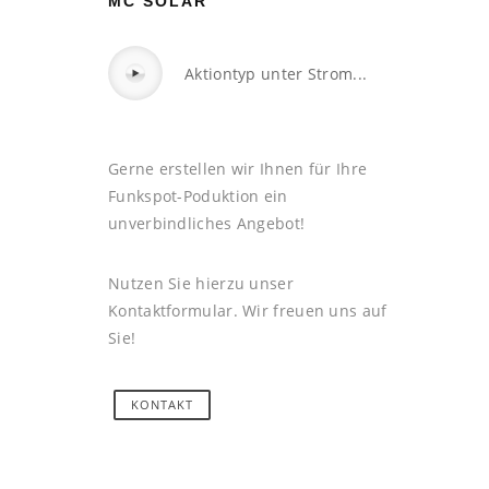
MC SOLAR
Aktiontyp unter Strom...
Gerne erstellen wir Ihnen für Ihre
Funkspot-Poduktion ein
unverbindliches Angebot!
Nutzen Sie hierzu unser
Kontaktformular. Wir freuen uns auf
Sie!
KONTAKT