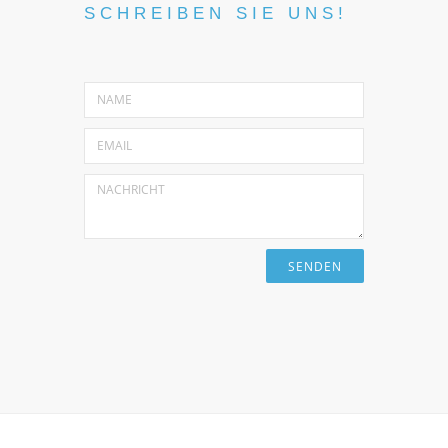
SCHREIBEN SIE UNS!
SENDEN