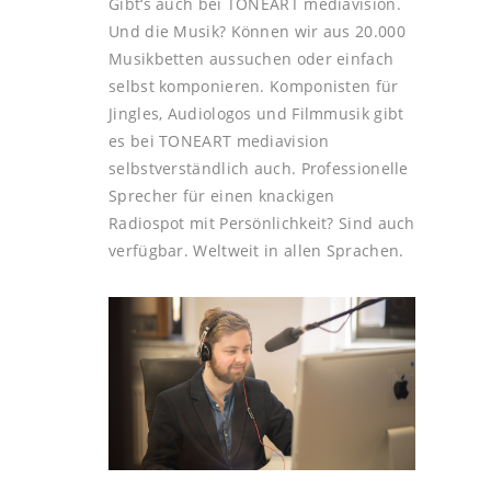
Gibt‘s auch bei TONEART mediavision.
Und die Musik? Können wir aus 20.000
Musikbetten aussuchen oder einfach
selbst komponieren. Komponisten für
Jingles, Audiologos und Filmmusik gibt
es bei TONEART mediavision
selbstverständlich auch. Professionelle
Sprecher für einen knackigen
Radiospot mit Persönlichkeit? Sind auch
verfügbar. Weltweit in allen Sprachen.