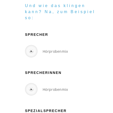
Und wie das klingen
kann? Na, zum Beispiel
so:
SPRECHER
Hörprobenmix
SPRECHERINNEN
Hörprobenmix
SPEZIALSPRECHER