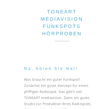
TONEART
MEDIAVISION
FUNKSPOTS
HÖRPROBEN
Na, hören Sie mal!
Was braucht ein guter Funkspot?
Zunächst ein gutes Konzept für einen
pfiffigen Radiospot. Das gibt‘s von
TONEART mediavision. Dann ein gutes
Studio zur Produktion Ihres Radiospots.