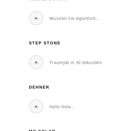
Wussten Sie eigentlich...
STEP STONE
Traumjob in 30 Sekunden
DEHNER
Hallo Viola...