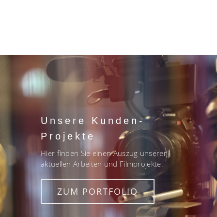
Unsere Kunden-
Projekte
Hier finden Sie einen Auszug unserer
aktuellen Arbeiten und Filmprojekte.
ZUM PORTFOLIO