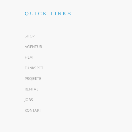
QUICK LINKS
SHOP
AGENTUR
FILM
FUNKSPOT
PROJEKTE
RENTAL
JOBS
KONTAKT