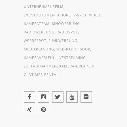
UNTERNEHMENSFILM,
EVENTDOKUMENTATION, TV-SPOT, VIDEO,
KAMERATEAM, KINOWERBUNG,
RADIOWERBUNG, RADIOSPOT,
WERBESPOT, FUNKWERBUNG,
MEDIAPLANUNG, WEB-RADIO, SHOP,
KAMERAVERLEIH, LIVESTREAMING,
LUFTAUFNAHMEN, KAMERA-DROHNEN,
OLDTIMER-RENTAL