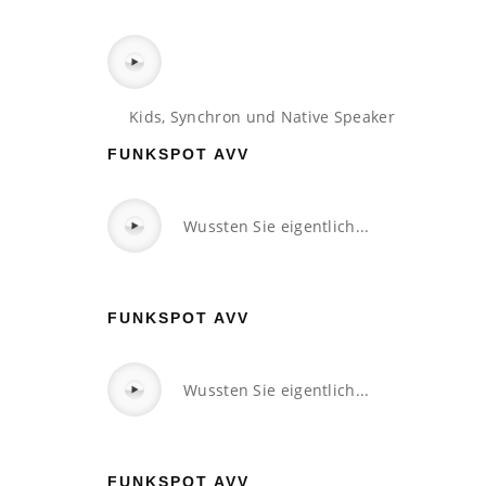
Kids, Synchron und Native Speaker
FUNKSPOT AVV
Wussten Sie eigentlich...
FUNKSPOT AVV
Wussten Sie eigentlich...
FUNKSPOT AVV