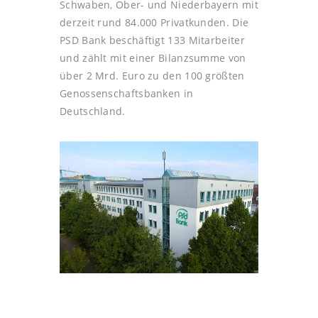
Schwaben, Ober- und Niederbayern mit
derzeit rund 84.000 Privatkunden. Die
PSD Bank beschäftigt 133 Mitarbeiter
und zählt mit einer Bilanzsumme von
über 2 Mrd. Euro zu den 100 größten
Genossenschaftsbanken in
Deutschland.