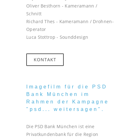
Oliver Besthorn - Kameramann /
Schnitt
Richard Thes - Kameramann / Drohnen-
Operator
Luca Stottrop - Sounddesign
KONTAKT
Imagefilm für die PSD
Bank München im
Rahmen der Kampagne
"psd... weitersagen".
Die PSD Bank München ist eine
Privatkundenbank für die Region