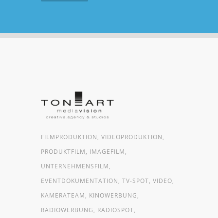
FILMPRODUKTION, VIDEOPRODUKTION,
PRODUKTFILM, IMAGEFILM,
UNTERNEHMENSFILM,
EVENTDOKUMENTATION, TV-SPOT, VIDEO,
KAMERATEAM, KINOWERBUNG,
RADIOWERBUNG, RADIOSPOT,