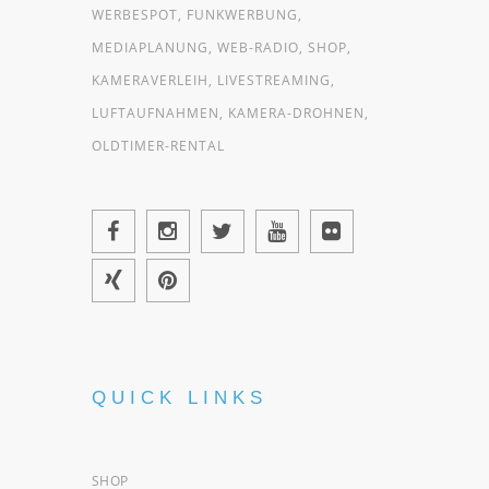
WERBESPOT, FUNKWERBUNG,
MEDIAPLANUNG, WEB-RADIO, SHOP,
KAMERAVERLEIH, LIVESTREAMING,
LUFTAUFNAHMEN, KAMERA-DROHNEN,
OLDTIMER-RENTAL
QUICK LINKS
SHOP