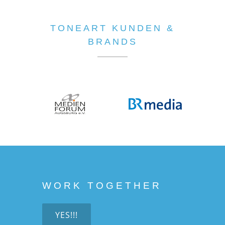
TONEART KUNDEN &
BRANDS
WORK TOGETHER
YES!!!