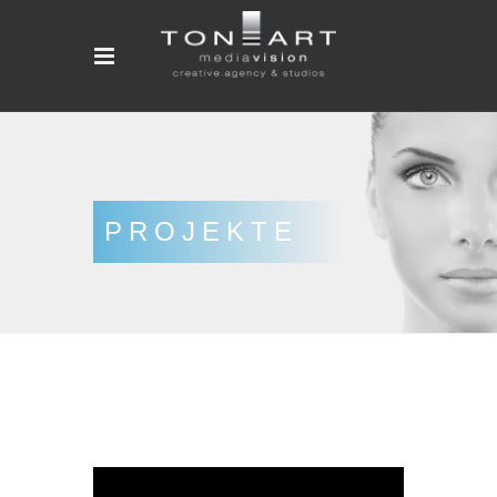
PROJEKTE