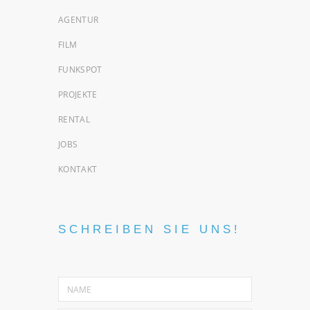
AGENTUR
FILM
FUNKSPOT
PROJEKTE
RENTAL
JOBS
KONTAKT
SCHREIBEN SIE UNS!