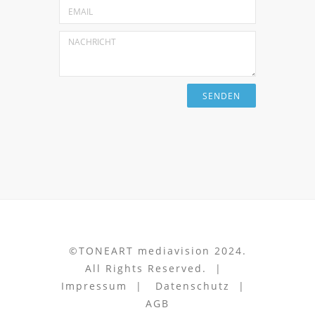
SENDEN
©TONEART mediavision 2024.
All Rights Reserved. |
Impressum
|
Datenschutz
|
AGB