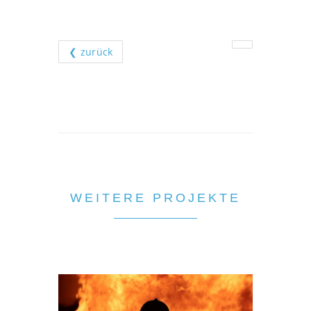
❮ zurück
WEITERE PROJEKTE